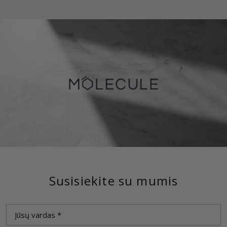
Susisiekite su mumis