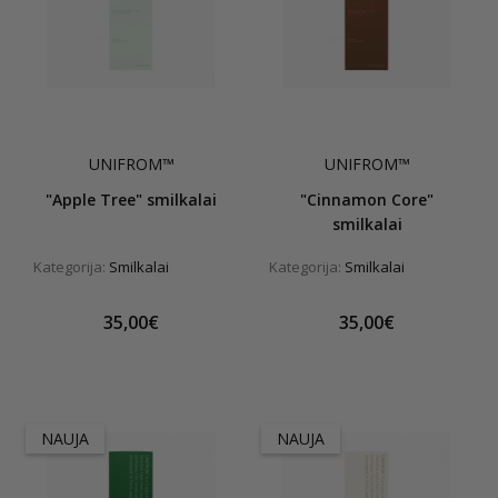
UNIFROM™
UNIFROM™
"Apple Tree" smilkalai
"Cinnamon Core"
smilkalai
Kategorija:
Smilkalai
Kategorija:
Smilkalai
35,00€
35,00€
NAUJA
NAUJA