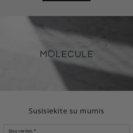
Susisiekite su mumis