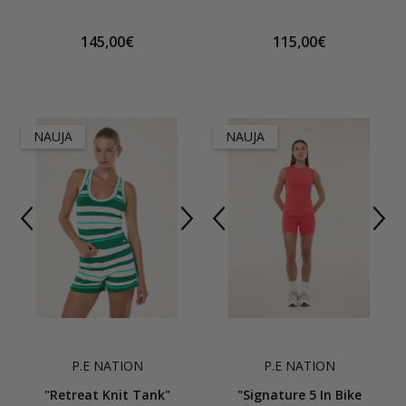
145,00€
115,00€
NAUJA
NAUJA
P.E NATION
P.E NATION
"Retreat Knit Tank"
"Signature 5 In Bike