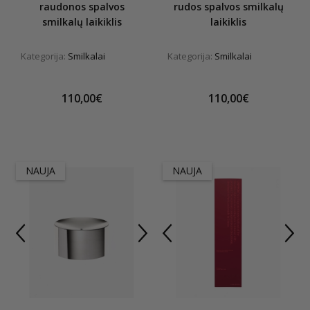
raudonos spalvos
rudos spalvos smilkalų
smilkalų laikiklis
laikiklis
Kategorija:
Smilkalai
Kategorija:
Smilkalai
110,00€
110,00€
NAUJA
NAUJA