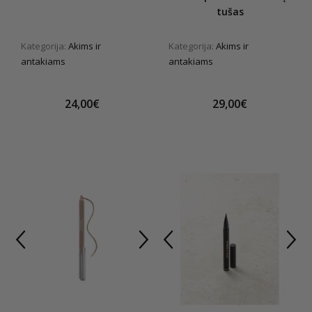
tušas
Kategorija:
Akims ir
Kategorija:
Akims ir
antakiams
antakiams
24,00€
29,00€