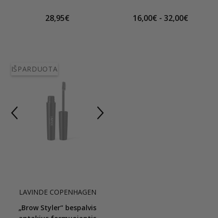
28,95€
16,00€ - 32,00€
IŠPARDUOTA
LAVINDE COPENHAGEN
„Brow Styler“ bespalvis