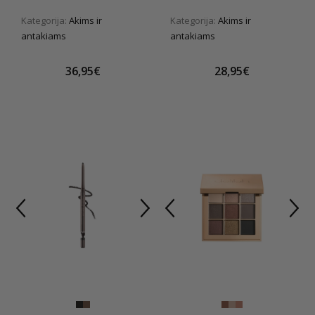
Kategorija:
Akims ir
Kategorija:
Akims ir
antakiams
antakiams
36,95€
28,95€