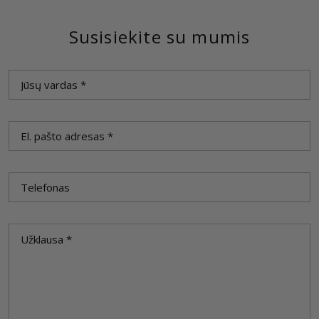
Susisiekite su mumis