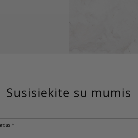
Susisiekite su mumis