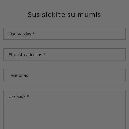
Susisiekite su mumis