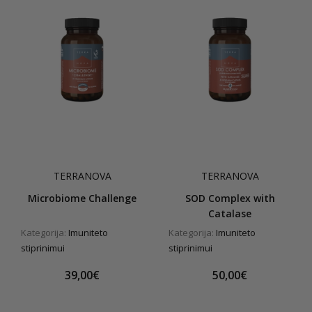
TERRANOVA
TERRANOVA
Microbiome Challenge
SOD Complex with
Catalase
Kategorija:
Imuniteto
Kategorija:
Imuniteto
stiprinimui
stiprinimui
39,00€
50,00€