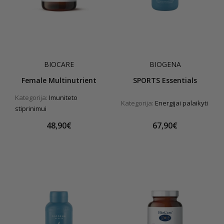
BIOCARE
BIOGENA
Female Multinutrient
SPORTS Essentials
Kategorija:
Imuniteto
Kategorija:
Energijai palaikyti
stiprinimui
48,90€
67,90€