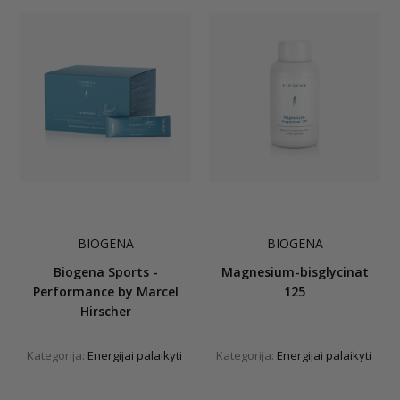
BIOGENA
BIOGENA
Biogena Sports -
Magnesium-bisglycinat
Performance by Marcel
125
Hirscher
Kategorija:
Energijai palaikyti
Kategorija:
Energijai palaikyti