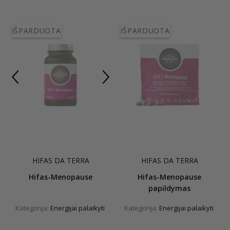
IŠPARDUOTA
IŠPARDUOTA
HIFAS DA TERRA
HIFAS DA TERRA
Hifas-Menopause
Hifas-Menopause
papildymas
Kategorija:
Energijai palaikyti
Kategorija:
Energijai palaikyti