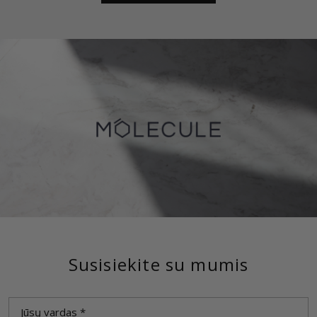
Susisiekite su mumis