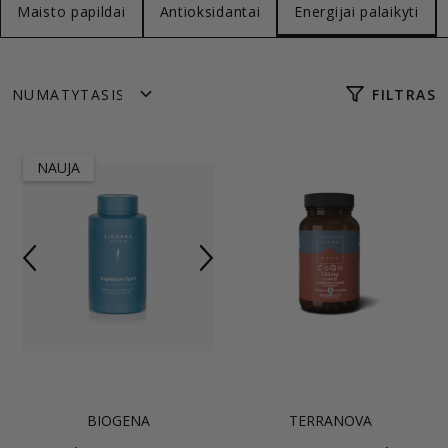
Maisto papildai
Antioksidantai
Energijai palaikyti
FILTRAS
NAUJA
BIOGENA
TERRANOVA