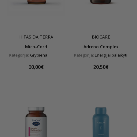
HIFAS DA TERRA
BIOCARE
Mico-Cord
Adreno Complex
Kategorija:
Grybiena
Kategorija:
Energijai palaikyti
60,00€
20,50€