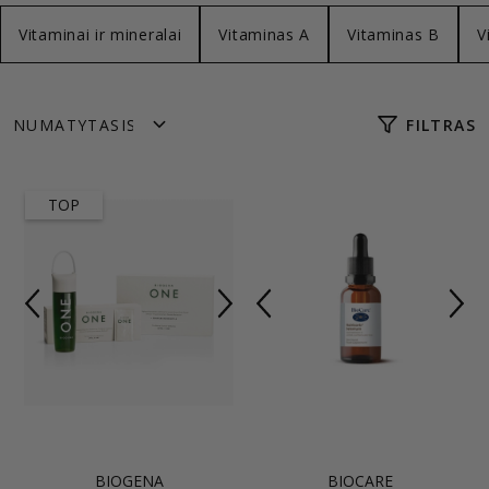
Vitaminai ir mineralai
Vitaminas A
Vitaminas B
V
FILTRAS
TOP
BIOGENA
BIOCARE