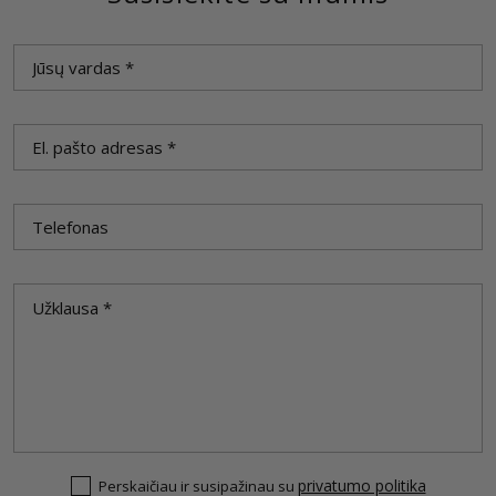
privatumo politika
Perskaičiau ir susipažinau su