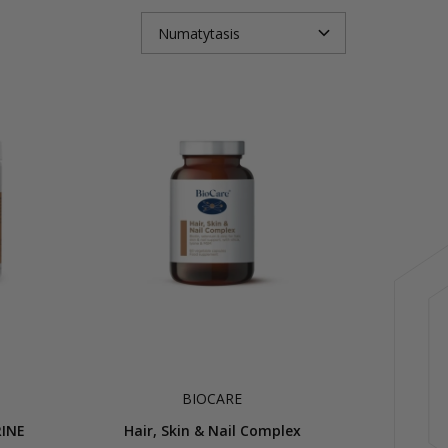
BIOCARE
RINE
Hair, Skin & Nail Complex