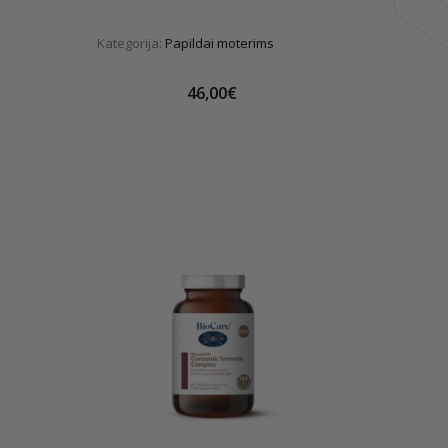
Kategorija:
Papildai moterims
46,00€