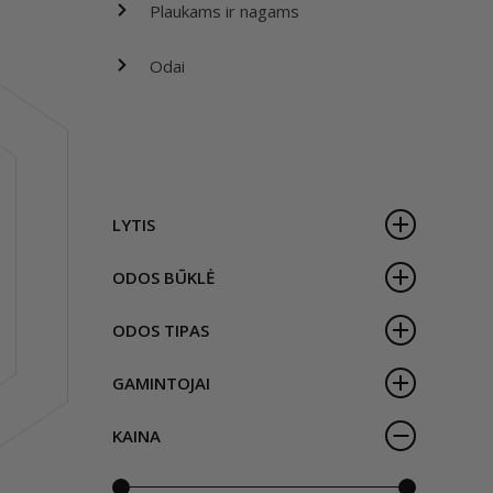
Plaukams ir nagams
Odai
LYTIS
ODOS BŪKLĖ
ODOS TIPAS
GAMINTOJAI
KAINA