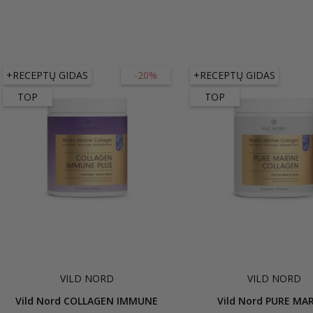
+RECEPTŲ GIDAS
-20%
+RECEPTŲ GIDAS
TOP
TOP
VILD NORD
VILD NORD
Vild Nord COLLAGEN IMMUNE
Vild Nord PURE MA