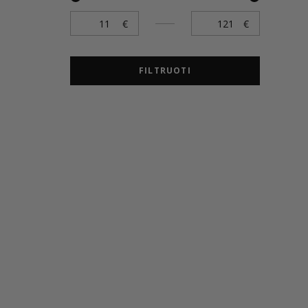
FILTRUOTI