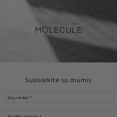
Susisiekite su mumis