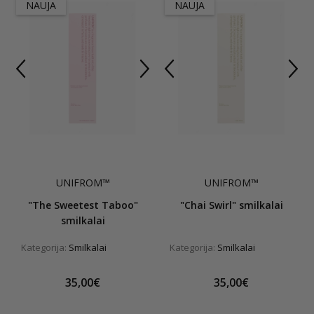
NAUJA
NAUJA
UNIFROM™
UNIFROM™
"The Sweetest Taboo"
"Chai Swirl" smilkalai
smilkalai
Kategorija:
Smilkalai
Kategorija:
Smilkalai
35,00€
35,00€