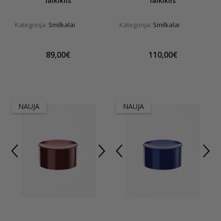
laikiklis
laikiklis
Kategorija:
Smilkalai
Kategorija:
Smilkalai
89,00€
110,00€
NAUJA
NAUJA