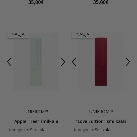
35,00€
35,00€
NAUJA
NAUJA
UNIFROM™
UNIFROM™
"Apple Tree" smilkalai
"Love Edition" smilkalai
Kategorija:
Smilkalai
Kategorija:
Smilkalai