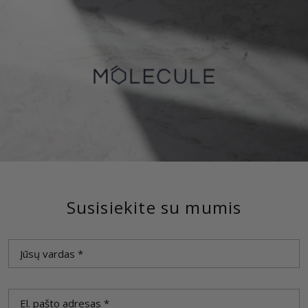
Susisiekite su mumis