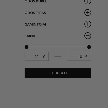
ODOS BŪKLĖ
ODOS TIPAS
GAMINTOJAI
KAINA
FILTRUOTI