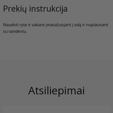
Prekių instrukcija
Naudoti ryte ir vakare įmasažuojant į odą ir nuplaunant
su vandeniu.
Atsiliepimai