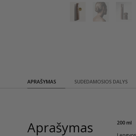
APRAŠYMAS
SUDEDAMOSIOS DALYS
Aprašymas
200 ml
Lengvos 