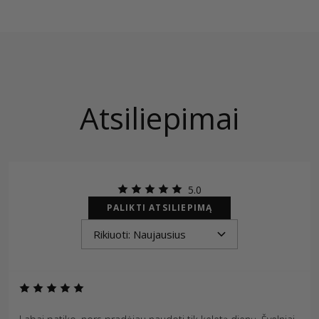
Atsiliepimai
5.0
PALIKTI ATSILIEPIMĄ